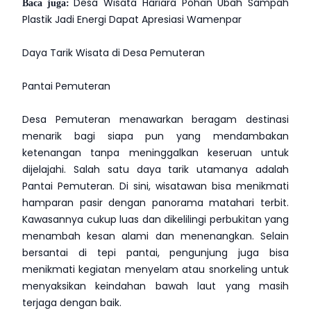
Baca juga:
Desa Wisata Hariara Pohan Ubah Sampah
Plastik Jadi Energi Dapat Apresiasi Wamenpar
Daya Tarik Wisata di Desa Pemuteran
Pantai Pemuteran
Desa Pemuteran menawarkan beragam destinasi
menarik bagi siapa pun yang mendambakan
ketenangan tanpa meninggalkan keseruan untuk
dijelajahi. Salah satu daya tarik utamanya adalah
Pantai Pemuteran. Di sini, wisatawan bisa menikmati
hamparan pasir dengan panorama matahari terbit.
Kawasannya cukup luas dan dikelilingi perbukitan yang
menambah kesan alami dan menenangkan. Selain
bersantai di tepi pantai, pengunjung juga bisa
menikmati kegiatan menyelam atau snorkeling untuk
menyaksikan keindahan bawah laut yang masih
terjaga dengan baik.