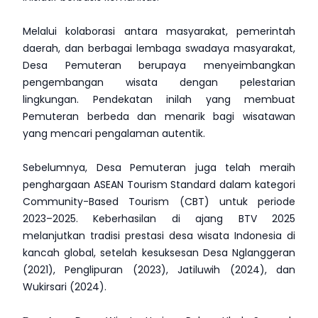
Melalui kolaborasi antara masyarakat, pemerintah
daerah, dan berbagai lembaga swadaya masyarakat,
Desa Pemuteran berupaya menyeimbangkan
pengembangan wisata dengan pelestarian
lingkungan. Pendekatan inilah yang membuat
Pemuteran berbeda dan menarik bagi wisatawan
yang mencari pengalaman autentik.
Sebelumnya, Desa Pemuteran juga telah meraih
penghargaan ASEAN Tourism Standard dalam kategori
Community-Based Tourism (CBT) untuk periode
2023–2025. Keberhasilan di ajang BTV 2025
melanjutkan tradisi prestasi desa wisata Indonesia di
kancah global, setelah kesuksesan Desa Nglanggeran
(2021), Penglipuran (2023), Jatiluwih (2024), dan
Wukirsari (2024).