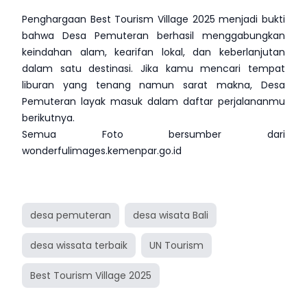
Penghargaan Best Tourism Village 2025 menjadi bukti
bahwa Desa Pemuteran berhasil menggabungkan
keindahan alam, kearifan lokal, dan keberlanjutan
dalam satu destinasi. Jika kamu mencari tempat
liburan yang tenang namun sarat makna, Desa
Pemuteran layak masuk dalam daftar perjalananmu
berikutnya.
Semua Foto bersumber dari
wonderfulimages.kemenpar.go.id
desa pemuteran
desa wisata Bali
desa wissata terbaik
UN Tourism
Best Tourism Village 2025