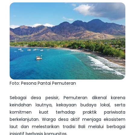
Foto: Pesona Pantai Pemuteran
Sebagai desa pesisir, Pemuteran dikenal karena
keindahan lautnya, kekayaan budaya lokal, serta
komitmen kuat terhadap praktik pariwisata
berkelanjutan. Warga desa aktif menjaga ekosistem
laut dan melestarikan tradisi Bali melalui berbagai
inisiatif berbasis komunitas.