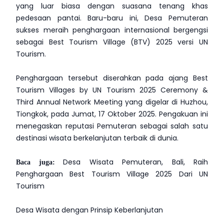
yang luar biasa dengan suasana tenang khas
pedesaan pantai. Baru-baru ini, Desa Pemuteran
sukses meraih penghargaan internasional bergengsi
sebagai Best Tourism Village (BTV) 2025 versi UN
Tourism.
Penghargaan tersebut diserahkan pada ajang Best
Tourism Villages by UN Tourism 2025 Ceremony &
Third Annual Network Meeting yang digelar di Huzhou,
Tiongkok, pada Jumat, 17 Oktober 2025. Pengakuan ini
menegaskan reputasi Pemuteran sebagai salah satu
destinasi wisata berkelanjutan terbaik di dunia.
Baca juga:
Desa Wisata Pemuteran, Bali, Raih
Penghargaan Best Tourism Village 2025 Dari UN
Tourism
Desa Wisata dengan Prinsip Keberlanjutan