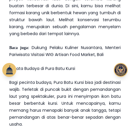
buatan terbesar di dunia. Di sini, kamu bisa melihat
formasi karang unik berbentuk hewan yang tumbuh di
struktur bawah laut. Melihat konservasi terumbu
karang, merupakan sebuah pengalaman menyelam
yang berbeda dari tempat lainnya.
Baca juga:
Dukung Pelaku Kuliner Nusantara, Menteri
Pariwisata Visitasi WIG Artisan Food Market, Bali
Wisata Budaya di Pura Batu Kursi
Bagi pecinta budaya, Pura Batu Kursi bisa jadi destinasi
wajib. Terletak di puncak bukit dengan pemandangan
laut yang spektakuler, pura ini menyimpan ikon batu
besar berbentuk kursi. Untuk mencapainya, kamu
memang harus menapaki banyak anak tangga, tetapi
pemandangan di atas benar-benar sepadan dengan
usaha.