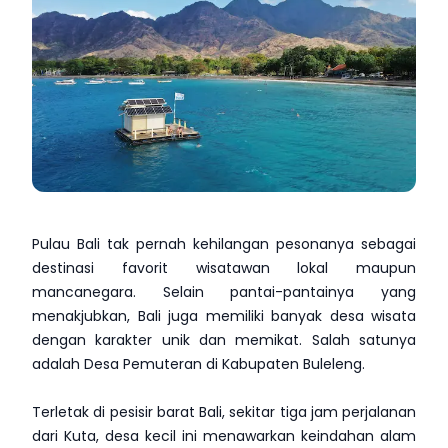
Pulau Bali tak pernah kehilangan pesonanya sebagai
destinasi favorit wisatawan lokal maupun
mancanegara. Selain pantai-pantainya yang
menakjubkan, Bali juga memiliki banyak desa wisata
dengan karakter unik dan memikat. Salah satunya
adalah Desa Pemuteran di Kabupaten Buleleng.
Terletak di pesisir barat Bali, sekitar tiga jam perjalanan
dari Kuta, desa kecil ini menawarkan keindahan alam