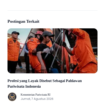
Postingan Terkait
Profesi yang Layak Disebut Sebagai Pahlawan
Pariwisata Indonesia
Kementerian Pariwisata RI
K
Jumat, 7 Agustus 2026