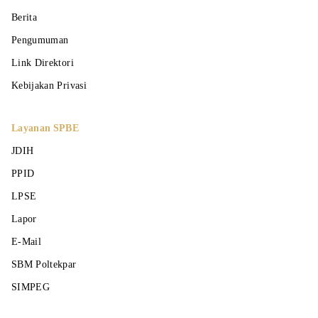
Berita
Pengumuman
Link Direktori
Kebijakan Privasi
Layanan SPBE
JDIH
PPID
LPSE
Lapor
E-Mail
SBM Poltekpar
SIMPEG