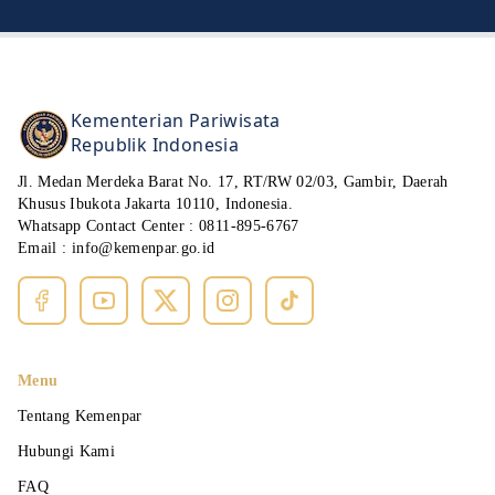
Kementerian Pariwisata
Republik Indonesia
Jl. Medan Merdeka Barat No. 17, RT/RW 02/03, Gambir, Daerah
Khusus Ibukota Jakarta 10110, Indonesia.
Whatsapp Contact Center :
0811-895-6767
Email :
info@kemenpar.go.id
Menu
Tentang Kemenpar
Hubungi Kami
FAQ