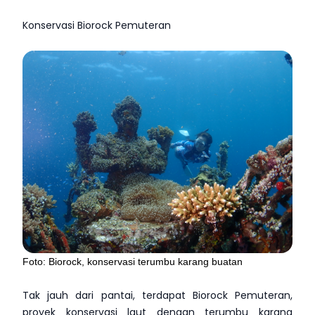
Konservasi Biorock Pemuteran
Foto: Biorock, konservasi terumbu karang buatan
Tak jauh dari pantai, terdapat Biorock Pemuteran,
proyek konservasi laut dengan terumbu karang