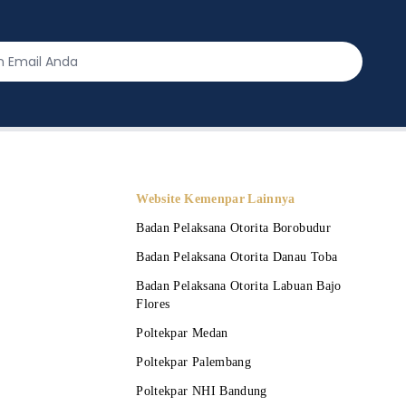
Website Kemenpar Lainnya
Badan Pelaksana Otorita Borobudur
Badan Pelaksana Otorita Danau Toba
Badan Pelaksana Otorita Labuan Bajo
Flores
Poltekpar Medan
Poltekpar Palembang
Poltekpar NHI Bandung