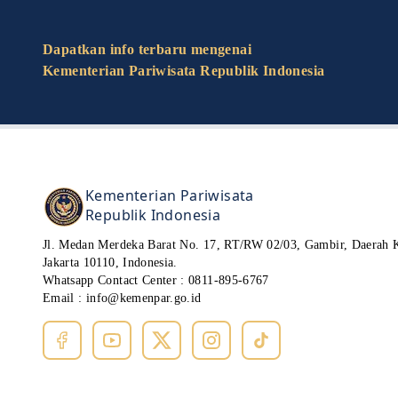
Dapatkan info terbaru mengenai
Kementerian Pariwisata Republik Indonesia
Kementerian Pariwisata
Republik Indonesia
Jl. Medan Merdeka Barat No. 17, RT/RW 02/03, Gambir, Daerah 
Jakarta 10110, Indonesia.
Whatsapp Contact Center :
0811-895-6767
Email :
info@kemenpar.go.id