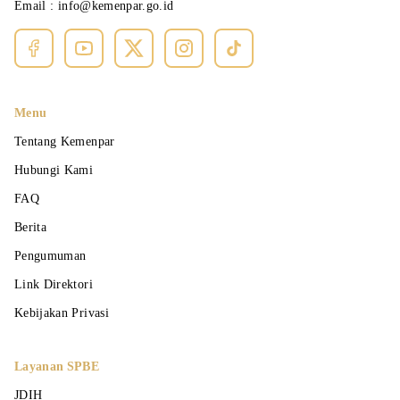
Email :
info@kemenpar.go.id
Menu
Tentang Kemenpar
Hubungi Kami
FAQ
Berita
Pengumuman
Link Direktori
Kebijakan Privasi
Layanan SPBE
JDIH