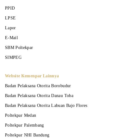
PPID
LPSE
Lapor
E-Mail
SBM Poltekpar
SIMPEG
Website Kemenpar Lainnya
Badan Pelaksana Otorita Borobudur
Badan Pelaksana Otorita Danau Toba
Badan Pelaksana Otorita Labuan Bajo Flores
Poltekpar Medan
Poltekpar Palembang
Poltekpar NHI Bandung