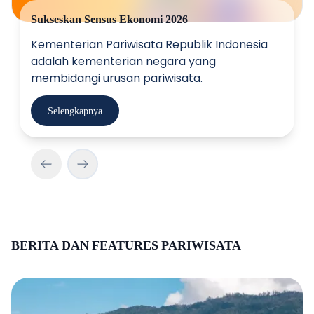
Sukseskan Sensus Ekonomi 2026
Kementerian Pariwisata Republik Indonesia
adalah kementerian negara yang
membidangi urusan pariwisata.
Selengkapnya
BERITA DAN FEATURES PARIWISATA