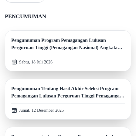
PENGUMUMAN
Pengumuman Program Pemagangan Lulusan
Perguruan Tinggi (Pemagangan Nasional) Angkatan 2
Kementerian Pariwisata Republik Indonesia Tahun
2026
Sabtu, 18 Juli 2026
Pengumuman Tentang Hasil Akhir Seleksi Program
Pemagangan Lulusan Perguruan Tinggi Pemagangan
Nasional Batch III Kementerian Pariwisata Republik
Indonesia Tahun 2025
Jumat, 12 Desember 2025