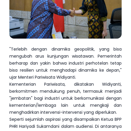
"Terlebih dengan dinamika geopolitik, yang bisa
mengubah arus kunjungan wisatawan. Pemerintah
berharap dan yakin bahwa industri perhotelan tetap
bisa resilien untuk menghadapi dinamika ke depan,"
ujar Menteri Pariwisata Widiyanti.
Kementerian Pariwisata, dikatakan Widiyanti,
berkomitmen mendukung penuh, termasuk menjadi
"jembatan" bagi industri untuk berkomunikasi dengan
kementerian/lembaga lain untuk mengkaji dan
menghadirkan intervensi-intervensi yang diperlukan.
Seperti sejumlah aspirasi yang disampaikan Ketua BPP
PHRI Hariyadi Sukamdani dalam audiensi. Di antaranya