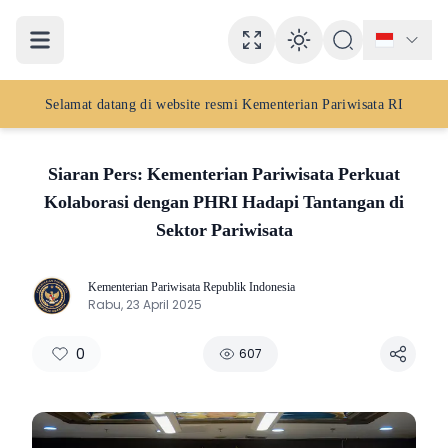
Full Screen mod
Enable dar
Selamat datang di website resmi
Kementerian Pariwisata RI
Siaran Pers: Kementerian Pariwisata Perkuat
Kolaborasi dengan PHRI Hadapi Tantangan di
Sektor Pariwisata
Kementerian Pariwisata Republik Indonesia
K
Rabu, 23 April 2025
0
607