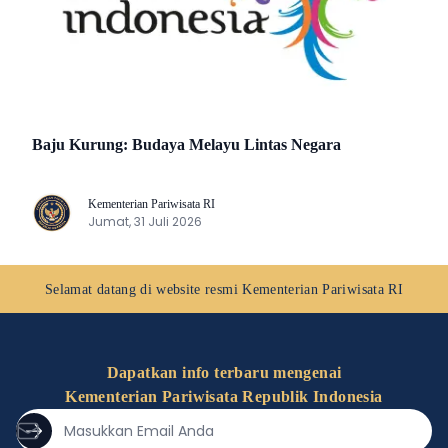
Baju Kurung: Budaya Melayu Lintas Negara
Kementerian Pariwisata RI
K
Jumat, 31 Juli 2026
Selamat datang di website resmi
Kementerian Pariwisata RI
Dapatkan info terbaru mengenai
Kementerian Pariwisata Republik Indonesia