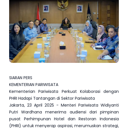
SIARAN PERS
KEMENTERIAN PARIWISATA
Kementerian Pariwisata Perkuat Kolaborasi dengan
PHRI Hadapi Tantangan di Sektor Pariwisata
Jakarta, 23 April 2025 - Menteri Pariwisata Widiyanti
Putri Wardhana menerima audiensi dari pimpinan
pusat Perhimpunan Hotel dan Restoran Indonesia
(PHRI) untuk menyerap aspirasi, merumuskan strategi,