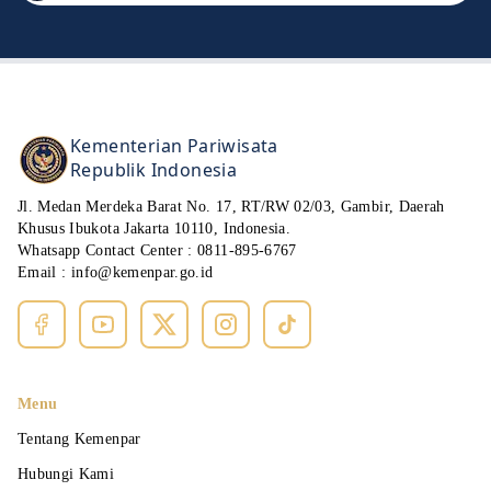
Kementerian Pariwisata
Republik Indonesia
Jl. Medan Merdeka Barat No. 17, RT/RW 02/03, Gambir, Daerah
Khusus Ibukota Jakarta 10110, Indonesia.
Whatsapp Contact Center :
0811-895-6767
Email :
info@kemenpar.go.id
Menu
Tentang Kemenpar
Hubungi Kami