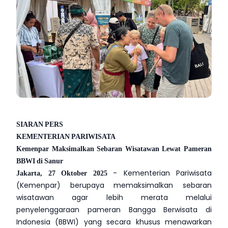
SIARAN PERS
KEMENTERIAN PARIWISATA
Kemenpar Maksimalkan Sebaran Wisatawan Lewat Pameran
BBWI di Sanur
Jakarta, 27 Oktober 2025
- Kementerian Pariwisata
(Kemenpar) berupaya memaksimalkan sebaran
wisatawan agar lebih merata melalui
penyelenggaraan pameran Bangga Berwisata di
Indonesia (BBWI) yang secara khusus menawarkan