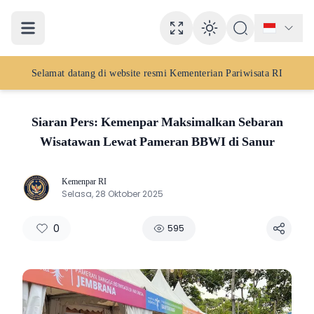
Full Screen mod
Enable dar
Selamat datang di website resmi
Kementerian Pariwisata RI
Siaran Pers: Kemenpar Maksimalkan Sebaran
Wisatawan Lewat Pameran BBWI di Sanur
Kemenpar RI
K
Selasa, 28 Oktober 2025
0
595