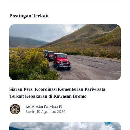
Postingan Terkait
Siaran Pers: Koordinasi Kementerian Pariwisata
Terkait Kebakaran di Kawasan Bromo
Kementerian Pariwisata RI
K
Senin, 10 Agustus 2026