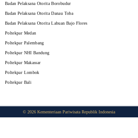
Badan Pelaksana Otorita Borobudur
Badan Pelaksana Otorita Danau Toba
Badan Pelaksana Otorita Labuan Bajo Flores
Poltekpar Medan
Poltekpar Palembang
Poltekpar NHI Bandung
Poltekpar Makassar
Poltekpar Lombok
Poltekpar Bali
©
2026
Kementeriaan Pariwisata Republik Indonesia