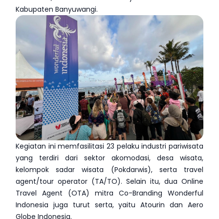
Kabupaten Banyuwangi.
Kegiatan ini memfasilitasi 23 pelaku industri pariwisata
yang terdiri dari sektor akomodasi, desa wisata,
kelompok sadar wisata (Pokdarwis), serta travel
agent/tour operator (TA/TO). Selain itu, dua Online
Travel Agent (OTA) mitra Co-Branding Wonderful
Indonesia juga turut serta, yaitu Atourin dan Aero
Globe Indonesia.