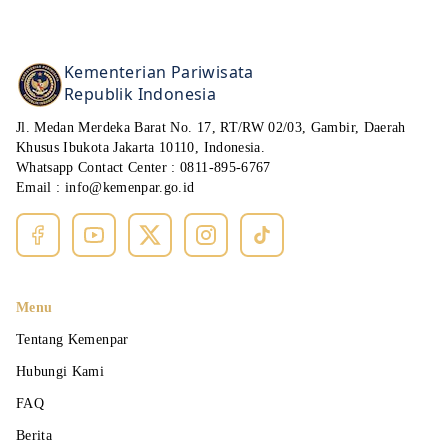
Kementerian Pariwisata
Republik Indonesia
Jl. Medan Merdeka Barat No. 17, RT/RW 02/03, Gambir, Daerah
Khusus Ibukota Jakarta 10110, Indonesia.
Whatsapp Contact Center :
0811-895-6767
Email :
info@kemenpar.go.id
Menu
Tentang Kemenpar
Hubungi Kami
FAQ
Berita