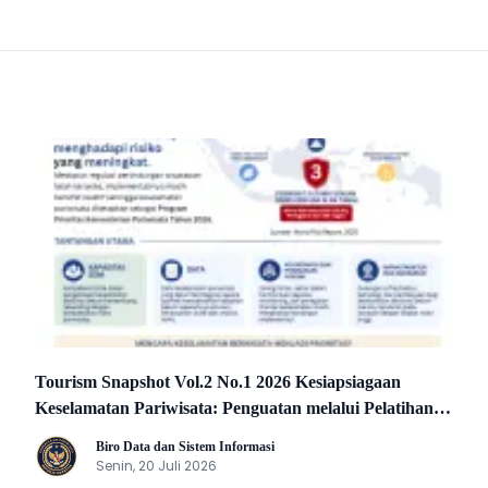
Tourism Snapshot Vol.2 No.1 2026 Kesiapsiagaan
Keselamatan Pariwisata: Penguatan melalui Pelatihan
dan Sertifikasi Sumber Daya Manusia (SDM)
Biro Data dan Sistem Informasi
B
Senin, 20 Juli 2026