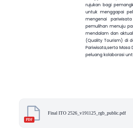
rujukan bagi pemangk
untuk menggapai pel
mengenai pariwisat
pemulihan menuju pari
mendalam dan aktual m
(Quality Tourism) di d
Pariwisata,serta Mas
peluang kolaborasi un
Final ITO 2526_v191125_rgb_public.pdf
PDF