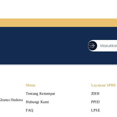
Selamat datang di website resmi
Kementerian Pariwisata RI
Menu
Layanan SPBE
Tentang Kemenpar
JDIH
Khusus Ibukota
Hubungi Kami
PPID
FAQ
LPSE