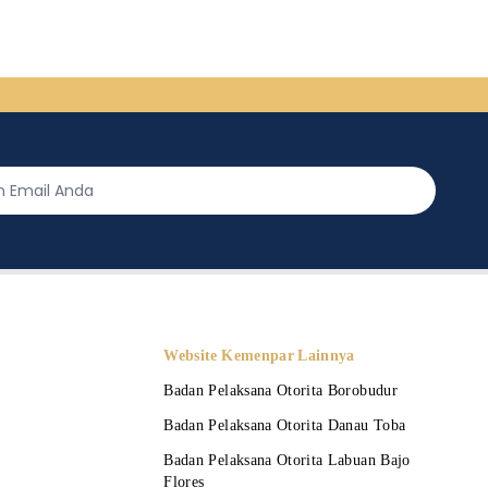
Website Kemenpar Lainnya
Badan Pelaksana Otorita Borobudur
Badan Pelaksana Otorita Danau Toba
Badan Pelaksana Otorita Labuan Bajo
Flores