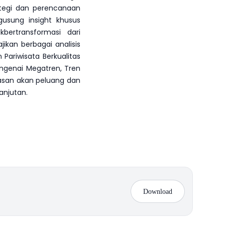
ategi dan perencanaan
usung insight khusus
ertransformasi dari
ikan berbagai analisis
Pariwisata Berkualitas
mengenai Megatren, Tren
asan akan peluang dan
anjutan.
Download