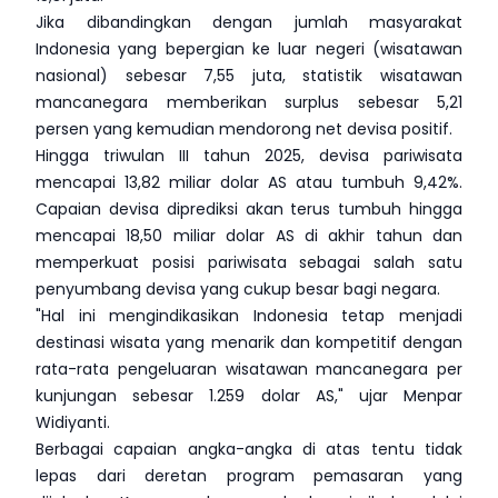
Jika dibandingkan dengan jumlah masyarakat
Indonesia yang bepergian ke luar negeri (wisatawan
nasional) sebesar 7,55 juta, statistik wisatawan
mancanegara memberikan surplus sebesar 5,21
persen yang kemudian mendorong net devisa positif.
Hingga triwulan III tahun 2025, devisa pariwisata
mencapai 13,82 miliar dolar AS atau tumbuh 9,42%.
Capaian devisa diprediksi akan terus tumbuh hingga
mencapai 18,50 miliar dolar AS di akhir tahun dan
memperkuat posisi pariwisata sebagai salah satu
penyumbang devisa yang cukup besar bagi negara.
"Hal ini mengindikasikan Indonesia tetap menjadi
destinasi wisata yang menarik dan kompetitif dengan
rata-rata pengeluaran wisatawan mancanegara per
kunjungan sebesar 1.259 dolar AS," ujar Menpar
Widiyanti.
Berbagai capaian angka-angka di atas tentu tidak
lepas dari deretan program pemasaran yang