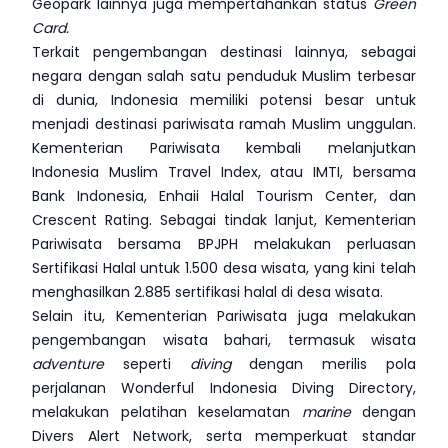
Geopark lainnya juga mempertahankan status
Green
Card.
Terkait pengembangan destinasi lainnya, sebagai
negara dengan salah satu penduduk Muslim terbesar
di dunia, Indonesia memiliki potensi besar untuk
menjadi destinasi pariwisata ramah Muslim unggulan.
Kementerian Pariwisata kembali melanjutkan
Indonesia Muslim Travel Index, atau IMTI, bersama
Bank Indonesia, Enhaii Halal Tourism Center, dan
Crescent Rating. Sebagai tindak lanjut, Kementerian
Pariwisata bersama BPJPH melakukan perluasan
Sertifikasi Halal untuk 1.500 desa wisata, yang kini telah
menghasilkan 2.885 sertifikasi halal di desa wisata.
Selain itu, Kementerian Pariwisata juga melakukan
pengembangan wisata bahari, termasuk wisata
adventure
seperti
diving
dengan merilis pola
perjalanan Wonderful Indonesia Diving Directory,
melakukan pelatihan keselamatan
marine
dengan
Divers Alert Network, serta memperkuat standar