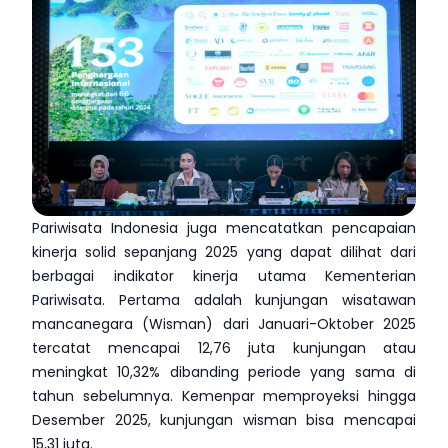
Pariwisata Indonesia juga mencatatkan pencapaian
kinerja solid sepanjang 2025 yang dapat dilihat dari
berbagai indikator kinerja utama Kementerian
Pariwisata. Pertama adalah kunjungan wisatawan
mancanegara (Wisman) dari Januari-Oktober 2025
tercatat mencapai 12,76 juta kunjungan atau
meningkat 10,32% dibanding periode yang sama di
tahun sebelumnya. Kemenpar memproyeksi hingga
Desember 2025, kunjungan wisman bisa mencapai
15,31 juta.