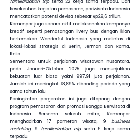
familiarization trip
serta 22 kerja sama terpadu. Dari
keseluruhan kegiatan pemasaran, pariwisata Indonesia
mencatatkan potensi devisa sebesar Rp29,6 triliun.
Kemenpar juga secara aktif melaksanakan kampanye
kreatif seperti pemasangan livery bus dengan iklan
bertemakan Wonderful Indonesia yang melintas di
lokasi-lokasi strategis di Berlin, Jerman dan Roma,
Italia.
Sementara untuk perjalanan wisatawan nusantara,
pada Januari-Oktober 2025 juga menunjukkan
kekuatan luar biasa yakni 997,91 juta perjalanan.
Jumlah ini meningkat 18,89% dibanding periode yang
sama tahun lalu.
Peningkatan pergerakan ini juga ditopang dengan
program pemasaran dan promosi Bangga Berwisata di
Indonesia. Bersama seluruh mitra, Kemenpar
menghadirkan 17 pameran wisata, 9
business
matching
, 9
familiarization trip
serta 5 kerja sama
terpadu.