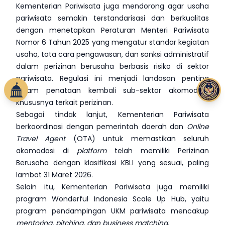
Kementerian Pariwisata juga mendorong agar usaha
pariwisata semakin terstandarisasi dan berkualitas
dengan menetapkan Peraturan Menteri Pariwisata
Nomor 6 Tahun 2025 yang mengatur standar kegiatan
usaha, tata cara pengawasan, dan sanksi administratif
dalam perizinan berusaha berbasis risiko di sektor
pariwisata. Regulasi ini menjadi landasan penting
dalam penataan kembali sub-sektor akomodasi,
khususnya terkait perizinan.
Sebagai tindak lanjut, Kementerian Pariwisata
berkoordinasi dengan pemerintah daerah dan
Online
Travel Agent
(OTA) untuk memastikan seluruh
akomodasi di
platform
telah memiliki Perizinan
Berusaha dengan klasifikasi KBLI yang sesuai, paling
lambat 31 Maret 2026.
Selain itu, Kementerian Pariwisata juga memiliki
program Wonderful Indonesia Scale Up Hub, yaitu
program pendampingan UKM pariwisata mencakup
mentoring, pitching, dan business matching.